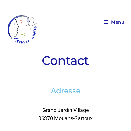
Menu
Contact
Adresse
Grand Jardin Village
06370 Mouans-Sartoux