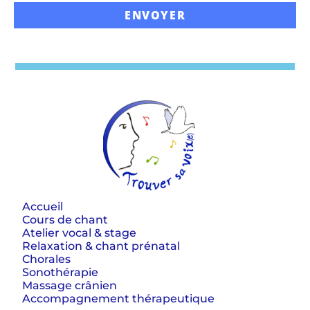
Accueil
Cours de chant
Atelier vocal & stage
Relaxation & chant prénatal
Chorales
Sonothérapie
Massage crânien
Accompagnement thérapeutique