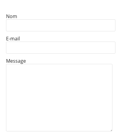
Nom
E-mail
Message