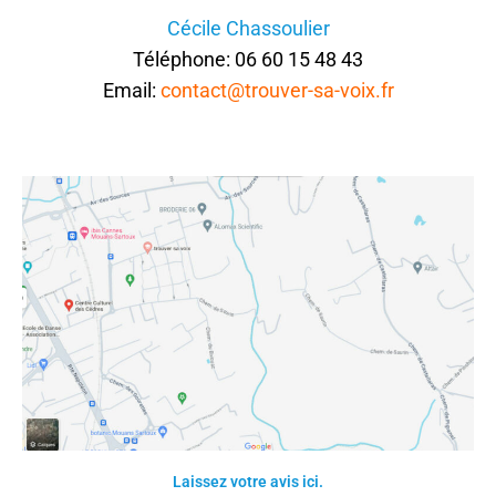
Cécile Chassoulier
Téléphone: 06 60 15 48 43
Email:
contact@trouver-sa-voix.fr
Laissez votre avis ici.