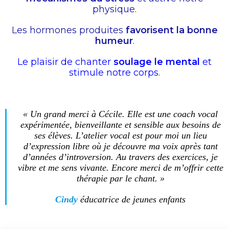
physique.
Les hormones produites
favorisent la bonne
humeur
.
Le plaisir de chanter
soulage le mental
et
stimule notre corps.
« Un grand merci à Cécile. Elle est une coach vocal
expérimentée, bienveillante et sensible aux besoins de
ses élèves. L’atelier vocal est pour moi un lieu
d’expression libre où je découvre ma voix après tant
d’années d’introversion. Au travers des exercices, je
vibre et me sens vivante. Encore merci de m’offrir cette
thérapie par le chant. »
Cindy
éducatrice de jeunes enfants