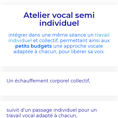
Atelier vocal semi
individuel
intégrer dans une même séance un
travail
individuel
et collectif, permettant ainsi aux
petits budgets
une approche vocale
adaptée à chacun, pour libérer sa voix.
Un échauffement corporel collectif,
suivit d’un passage individuel pour un
travail vocal adapté à chacun,