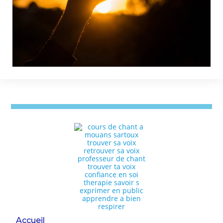
Accueil