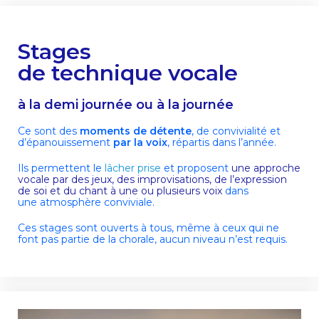
Stages
de technique vocale
à la demi journée ou à la journée
Ce sont des
moments de détente
, de convivialité et
d’épanouissement
par la voix
, répartis dans l’année.
Ils permettent le
lâcher prise
et proposent
une approche
vocale par des jeux, des improvisations, de l’expression
de soi et du chant à une ou plusieurs voix
dans
une
atmosphère conviviale.
Ces stages sont ouverts à tous, même à ceux qui ne
font pas partie
de la chorale, aucun niveau n
’
est requis.