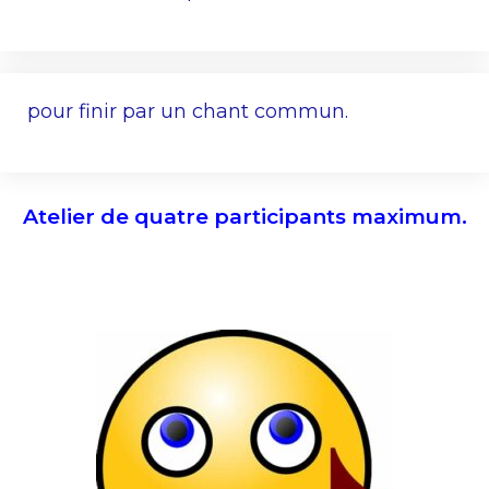
pour finir par un chant commun.
Atelier de quatre participants maximum.