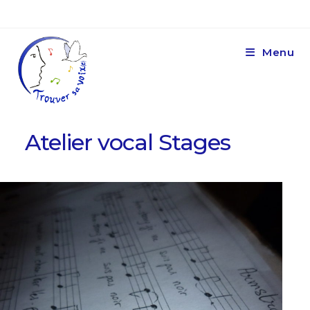
Menu
Atelier vocal Stages