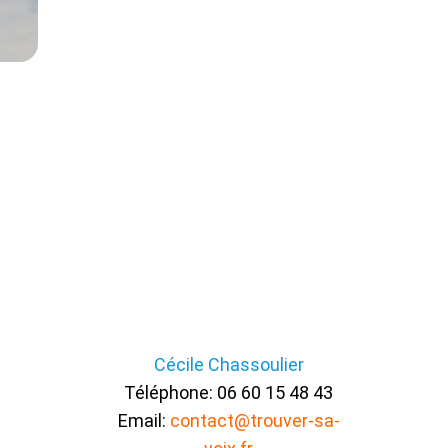
Cécile Chassoulier
Téléphone: 06 60 15 48 43
Email:
contact@trouver-sa-