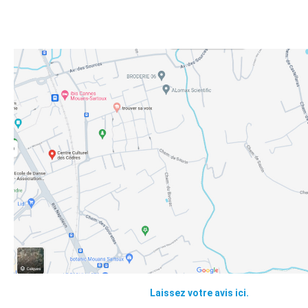
Laissez votre avis ici.