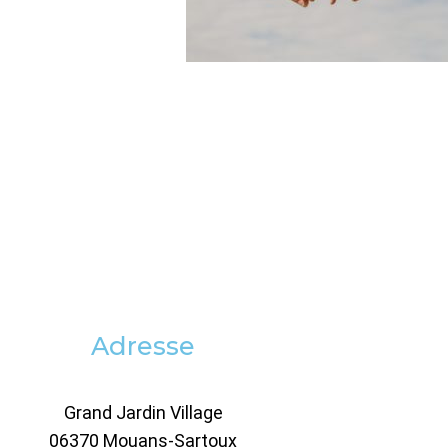
Adresse
Grand Jardin Village
06370 Mouans-Sartoux