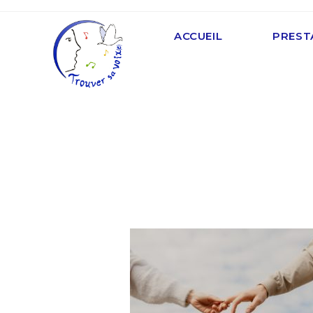
ACCUEIL
PREST