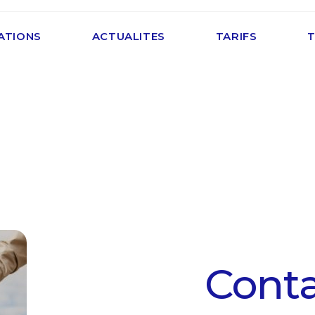
ATIONS
ACTUALITES
TARIFS
Cont