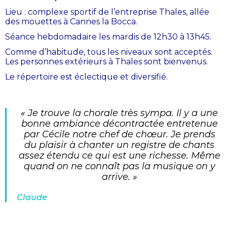
Lieu : complexe sportif de l’entreprise Thales, allée
des mouettes à Cannes la Bocca.
Séance hebdomadaire les mardis de 12h30 à 13h45.
Comme d’habitude, tous les niveaux sont acceptés.
Les personnes extérieurs à Thales sont bienvenus.
Le répertoire est éclectique et diversifié.
« Je trouve la chorale très sympa. Il y a une
bonne ambiance décontractée entretenue
par Cécile notre chef de chœur. Je prends
du plaisir à chanter un registre de chants
assez étendu ce qui est une richesse. Même
quand on ne connaît pas la musique on y
arrive. »
Claude