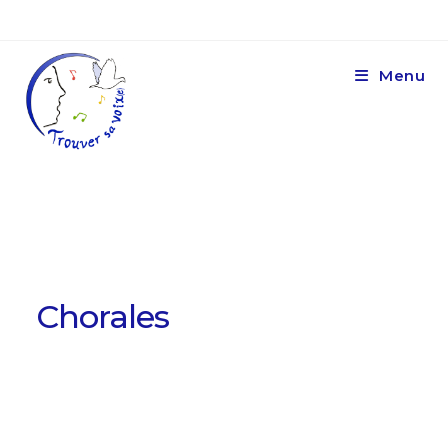
Menu
Chorales