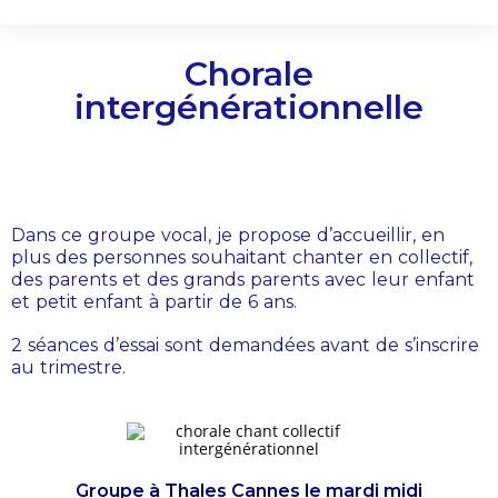
Chorale
intergénérationnelle
Dans ce groupe vocal, je propose d’accueillir, en
plus des personnes souhaitant chanter en collectif,
des parents et des grands parents avec leur enfant
et petit enfant à partir de 6 ans.
2 séances d’essai sont demandées avant de s’inscrire
au trimestre.
Groupe à Thales Cannes le mardi midi