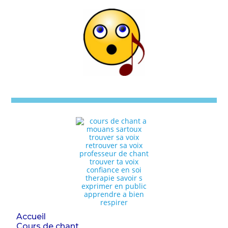
Accueil
Cours de chant