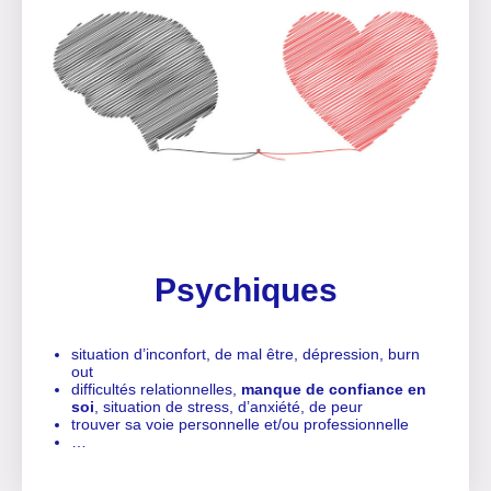
Psychiques
situation d’inconfort, de mal être, dépression, burn
out
difficultés relationnelles,
manque de confiance en
soi
, situation de stress, d’anxiété, de peur
trouver sa voie personnelle et/ou professionnelle
…