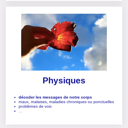
Physiques
décoder les messages de notre corps
maux, malaises, maladies chroniques ou ponctuelles
problèmes de voix
…