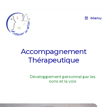
Menu
Accompagnement
Thérapeutique
Développement personnel par les
sons et la voix