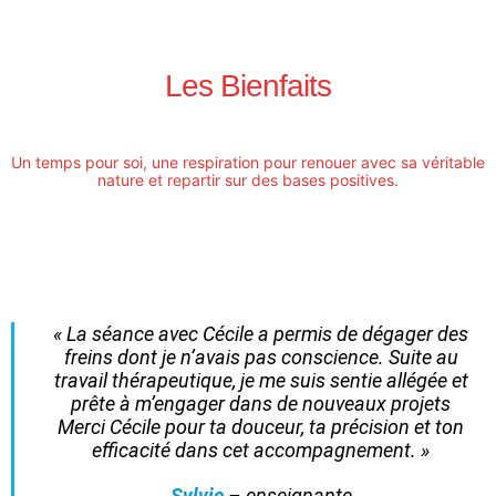
Les Bienfaits
Un temps pour soi, une respiration pour renouer avec sa véritable
nature et repartir sur des bases positives.
« La séance avec Cécile a permis de dégager des
freins dont je n’avais pas conscience. Suite au
travail thérapeutique, je me suis sentie allégée et
prête à m’engager dans de nouveaux projets
Merci Cécile pour ta douceur, ta précision et ton
efficacité dans cet accompagnement. »
Sylvie
– enseignante