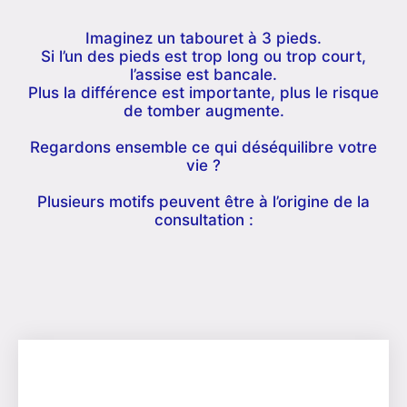
Imaginez un tabouret à 3 pieds.
Si l’un des pieds est trop long ou trop court,
l’assise est bancale.
Plus la différence est importante, plus le risque
de tomber augmente.
Regardons ensemble ce qui déséquilibre votre
vie ?
Plusieurs motifs peuvent être à l’origine de la
consultation :