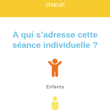
chacun
A qui s’adresse cette
séance individuelle ?
Enfants