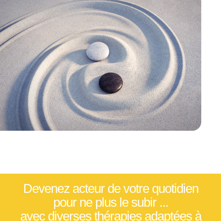
Devenez acteur de votre quotidien
pour ne plus le subir ...
avec diverses thérapies adaptées à