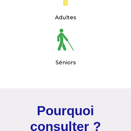
Adultes
Séniors
Pourquoi
consulter ?