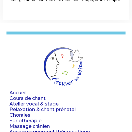
Accueil
Cours de chant
Atelier vocal & stage
Relaxation & chant prénatal
Chorales
Sonothérapie
Massage crânien
Accompagnement thérapeutique